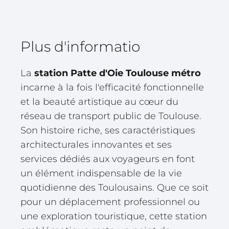
Plus d'informatio
La
station Patte d'Oie Toulouse métro
incarne à la fois l'efficacité fonctionnelle
et la beauté artistique au cœur du
réseau de transport public de Toulouse.
Son histoire riche, ses caractéristiques
architecturales innovantes et ses
services dédiés aux voyageurs en font
un élément indispensable de la vie
quotidienne des Toulousains. Que ce soit
pour un déplacement professionnel ou
une exploration touristique, cette station