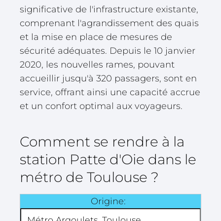
significative de l'infrastructure existante,
comprenant l'agrandissement des quais
et la mise en place de mesures de
sécurité adéquates. Depuis le 10 janvier
2020, les nouvelles rames, pouvant
accueillir jusqu'à 320 passagers, sont en
service, offrant ainsi une capacité accrue
et un confort optimal aux voyageurs.
Comment se rendre à la
station Patte d'Oie dans le
métro de Toulouse ?
Origine: