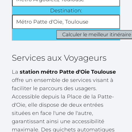
Destination:
Services aux Voyageurs
La
station métro Patte d'Oie Toulouse
offre un ensemble de services visant à
faciliter le parcours des usagers.
Accessible depuis la Place de la Patte-
d'Oie, elle dispose de deux entrées
situées en face l'une de l'autre,
garantissant ainsi une accessibilité
maximale. Des guichets automatiques