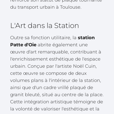
du transport urbain à Toulouse.
L'Art dans la Station
Outre sa fonction utilitaire, la
station
Patte d'Oie
abrite également une
œuvre d'art remarquable, contribuant à
l'enrichissement esthétique de l'espace
urbain. Conçue par l'artiste Noël Cuin,
cette œuvre se compose de deux
volumes plans à l'intérieur de la station,
ainsi que d'un cadre vrillé plaqué de
granit bleuté, situé au centre de la place.
Cette intégration artistique témoigne de
la volonté de valoriser l'esthétique et la