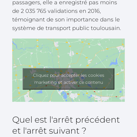
passagers, elle a enregistré pas moins
de 2 035 765 validations en 2016,
témoignant de son importance dans le
système de transport public toulousain.
Cliquez pour accepter les cookies
marketing et activer ce contenu
Quel est l'arrêt précédent
et l'arrêt suivant ?