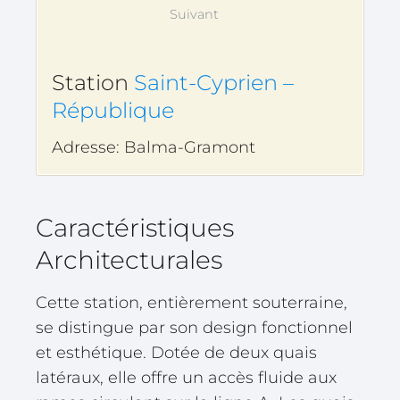
Suivant
Station
Saint-Cyprien –
République
Adresse: Balma-Gramont
Caractéristiques
Architecturales
Cette station, entièrement souterraine,
se distingue par son design fonctionnel
et esthétique. Dotée de deux quais
latéraux, elle offre un accès fluide aux