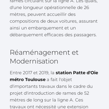
rames circulant sur la ligne A. Les quais,
d'une longueur opérationnelle de 26
mètres, peuvent accueillir des
compositions de deux voitures, assurant
ainsi un embarquement et un
débarquement efficaces des passagers.
Réaménagement et
Modernisation
Entre 2017 et 2019, la
station Patte d'Oie
métro Toulouse
a fait l'objet
d'importants travaux dans le cadre du
projet d'introduction de rames de 52
mètres de long sur la ligne A. Ces
travaux ont nécessité une extension