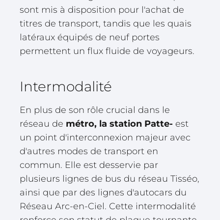
sont mis à disposition pour l'achat de
titres de transport, tandis que les quais
latéraux équipés de neuf portes
permettent un flux fluide de voyageurs.
Intermodalité
En plus de son rôle crucial dans le
réseau de
métro, la station Patte-
est
un point d'interconnexion majeur avec
d'autres modes de transport en
commun. Elle est desservie par
plusieurs lignes de bus du réseau Tisséo,
ainsi que par des lignes d'autocars du
Réseau Arc-en-Ciel. Cette intermodalité
renforce son statut de plaque tournante