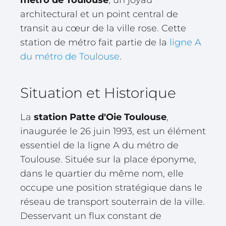
métro de Toulouse
, un joyau
architectural et un point central de
transit au cœur de la ville rose. Cette
station de métro fait partie de la
ligne A
du métro de Toulouse
.
Situation et Historique
La
station Patte d'Oie Toulouse
,
inaugurée le 26 juin 1993, est un élément
essentiel de la ligne A du métro de
Toulouse. Située sur la place éponyme,
dans le quartier du même nom, elle
occupe une position stratégique dans le
réseau de transport souterrain de la ville.
Desservant un flux constant de