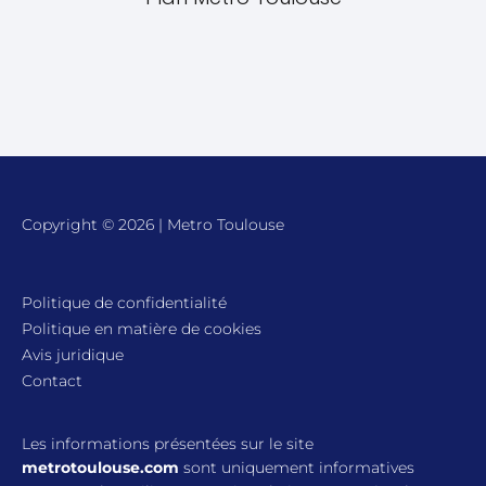
Copyright © 2026 | Metro Toulouse
Politique de confidentialité
Politique en matière de cookies
Avis juridique
Contact
Les informations présentées sur le site
metrotoulouse.com
sont uniquement informatives