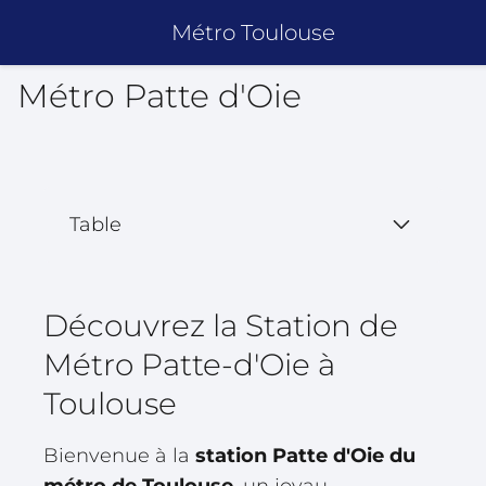
Métro Toulouse
Métro Patte d'Oie
Table
Découvrez la Station de
Métro Patte-d'Oie à
Toulouse
Bienvenue à la
station Patte d'Oie du