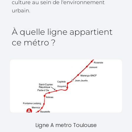
culture au sein de l'environnement
urbain.
À quelle ligne appartient
ce métro ?
Ligne A metro Toulouse