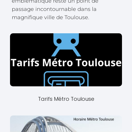
emblématique reste un point de
passage incontournable dans la
magnifique ville de Toulouse.
Tarifs Métro Toulouse