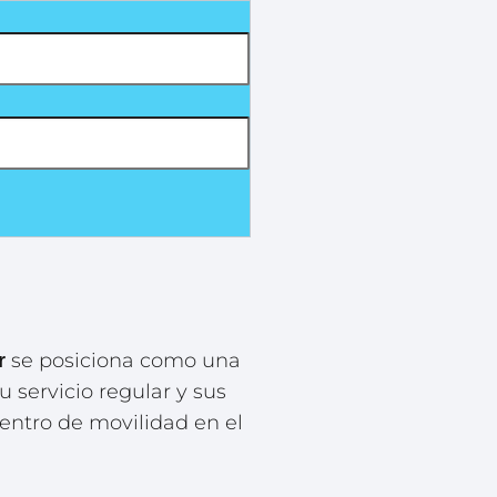
se posiciona como una
r
u servicio regular y sus
entro de movilidad en el