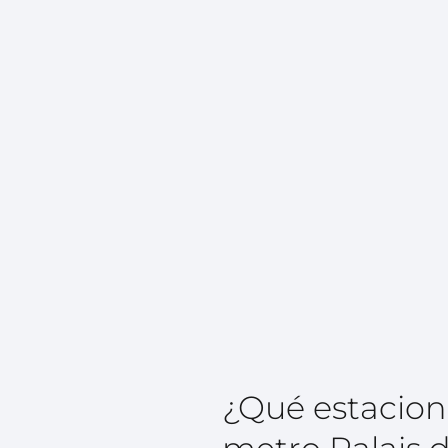
¿Qué estacion