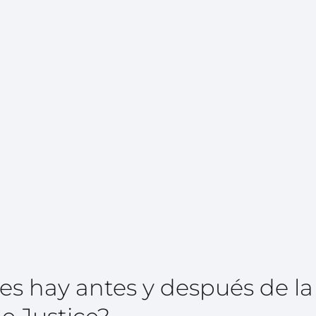
es hay antes y después de l