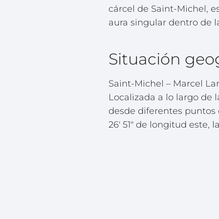
cárcel de Saint-Michel, e
aura singular dentro de l
Situación geo
Saint-Michel – Marcel La
Localizada a lo largo de 
desde diferentes puntos d
26′ 51″ de longitud este,