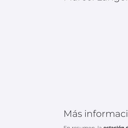
Más informac