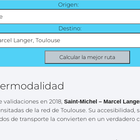
Origen:
Destino:
ntermodalidad
 validaciones en 2018,
Saint-Michel – Marcel Lange
nsitadas de la red de Toulouse. Su accesibilidad, s
os de transporte la convierten en un verdadero c