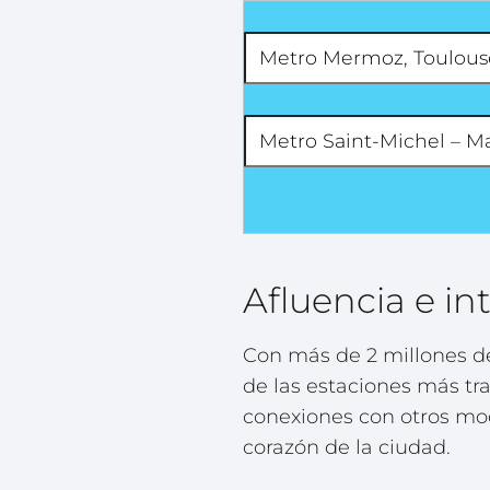
Afluencia e i
Con más de 2 millones de
de las estaciones más tra
conexiones con otros mod
corazón de la ciudad.