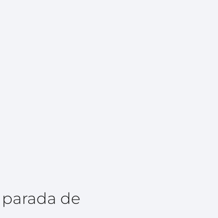
a parada de