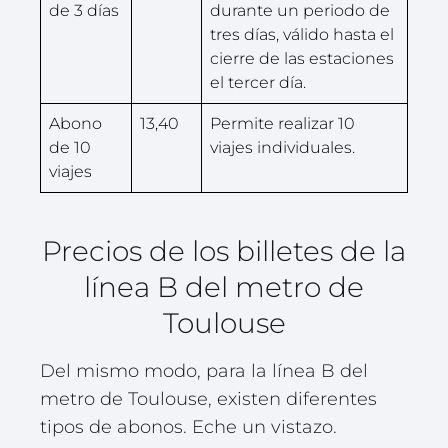
de 3 días
durante un periodo de
tres días, válido hasta el
cierre de las estaciones
el tercer día.
Abono
13,40
Permite realizar 10
de 10
viajes individuales.
viajes
Precios de los billetes de la
línea B del metro de
Toulouse
Del mismo modo, para la línea B del
metro de Toulouse, existen diferentes
tipos de abonos. Eche un vistazo.