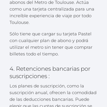
abonos del Metro de Toulouse. Actúa
como una tarjeta centralizada para una
increíble experiencia de viaje por todo
Toulouse.
Sólo tiene que cargar su tarjeta Pastel
con cualquier plan de abono y podrá
utilizar el metro sin tener que comprar
billetes todo el tiempo.
4. Retenciones bancarias por
suscripciones :
Los planes de suscripción, como la
suscripción anual, ofrecen la comodidad
de las deducciones bancarias. Puede
elegir que las cuotas de suscripción se