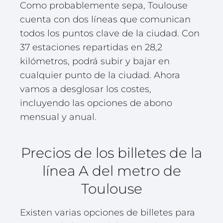
Como probablemente sepa, Toulouse
cuenta con dos líneas que comunican
todos los puntos clave de la ciudad. Con
37 estaciones repartidas en 28,2
kilómetros, podrá subir y bajar en
cualquier punto de la ciudad. Ahora
vamos a desglosar los costes,
incluyendo las opciones de abono
mensual y anual.
Precios de los billetes de la
línea A del metro de
Toulouse
Existen varias opciones de billetes para