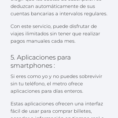
deduzcan automáticamente de sus
cuentas bancarias a intervalos regulares.
Con este servicio, puede disfrutar de
viajes ilimitados sin tener que realizar
pagos manuales cada mes.
5. Aplicaciones para
smartphones :
Si eres como yo y no puedes sobrevivir
sin tu teléfono, el metro ofrece
aplicaciones para días enteros.
Estas aplicaciones ofrecen una interfaz
fácil de usar para comprar billetes,