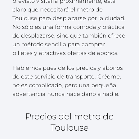
previsto visitarla próximamente, está
claro que necesitará el metro de
Toulouse para desplazarse por la ciudad.
No sólo es una forma cómoda y práctica
de desplazarse, sino que también ofrece
un método sencillo para comprar
billetes y atractivas ofertas de abonos.
Hablemos pues de los precios y abonos
de este servicio de transporte. Créeme,
no es complicado, pero una pequeña
advertencia nunca hace daño a nadie.
Precios del metro de
Toulouse