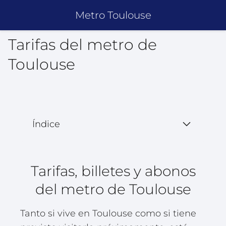
Metro Toulouse
Tarifas del metro de
Toulouse
Índice
Tarifas, billetes y abonos
del metro de Toulouse
Tanto si vive en Toulouse como si tiene