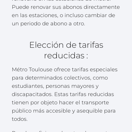
Puede renovar sus abonos directamente
en las estaciones, o incluso cambiar de
un periodo de abono a otro.
Elección de tarifas
reducidas :
Métro Toulouse ofrece tarifas especiales
para determinados colectivos, como
estudiantes, personas mayores y
discapacitados. Estas tarifas reducidas
tienen por objeto hacer el transporte
público más accesible y asequible para
todos.