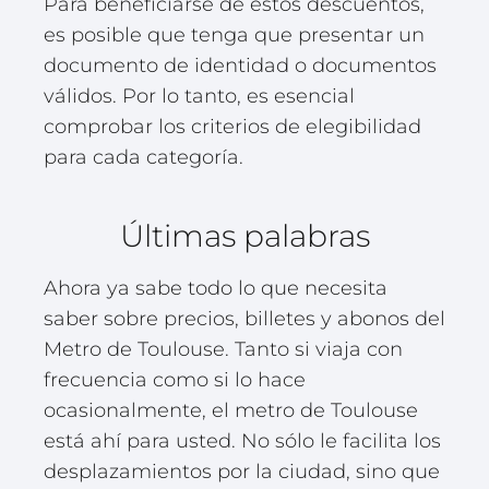
Para beneficiarse de estos descuentos,
es posible que tenga que presentar un
documento de identidad o documentos
válidos. Por lo tanto, es esencial
comprobar los criterios de elegibilidad
para cada categoría.
Últimas palabras
Ahora ya sabe todo lo que necesita
saber sobre precios, billetes y abonos del
Metro de Toulouse. Tanto si viaja con
frecuencia como si lo hace
ocasionalmente, el metro de Toulouse
está ahí para usted. No sólo le facilita los
desplazamientos por la ciudad, sino que