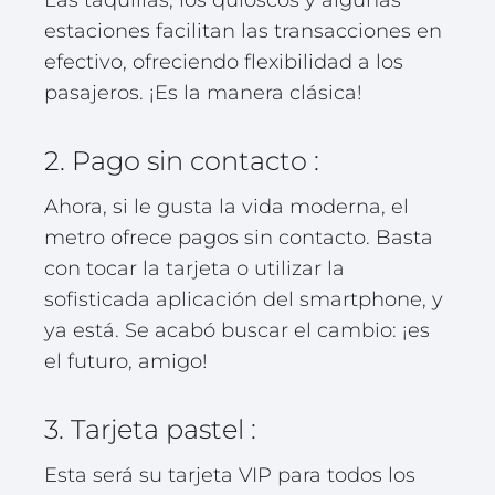
Las taquillas, los quioscos y algunas
estaciones facilitan las transacciones en
efectivo, ofreciendo flexibilidad a los
pasajeros. ¡Es la manera clásica!
2. Pago sin contacto :
Ahora, si le gusta la vida moderna, el
metro ofrece pagos sin contacto. Basta
con tocar la tarjeta o utilizar la
sofisticada aplicación del smartphone, y
ya está. Se acabó buscar el cambio: ¡es
el futuro, amigo!
3. Tarjeta pastel :
Esta será su tarjeta VIP para todos los