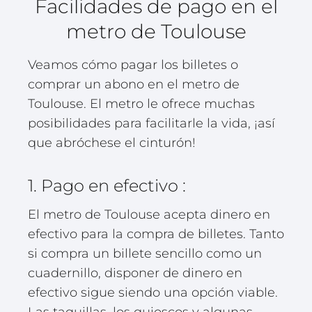
Facilidades de pago en el
metro de Toulouse
Veamos cómo pagar los billetes o
comprar un abono en el metro de
Toulouse. El metro le ofrece muchas
posibilidades para facilitarle la vida, ¡así
que abróchese el cinturón!
1. Pago en efectivo :
El metro de Toulouse acepta dinero en
efectivo para la compra de billetes. Tanto
si compra un billete sencillo como un
cuadernillo, disponer de dinero en
efectivo sigue siendo una opción viable.