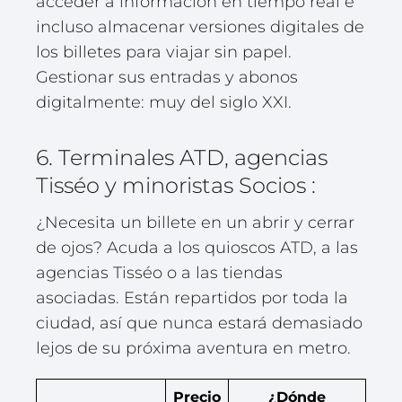
acceder a información en tiempo real e
incluso almacenar versiones digitales de
los billetes para viajar sin papel.
Gestionar sus entradas y abonos
digitalmente: muy del siglo XXI.
6. Terminales ATD, agencias
Tisséo y minoristas Socios :
¿Necesita un billete en un abrir y cerrar
de ojos? Acuda a los quioscos ATD, a las
agencias Tisséo o a las tiendas
asociadas. Están repartidos por toda la
ciudad, así que nunca estará demasiado
lejos de su próxima aventura en metro.
Precio
¿Dónde