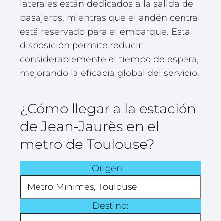
laterales están dedicados a la salida de
pasajeros, mientras que el andén central
está reservado para el embarque. Esta
disposición permite reducir
considerablemente el tiempo de espera,
mejorando la eficacia global del servicio.
¿Cómo llegar a la estación
de Jean-Jaurès en el
metro de Toulouse?
Origen:
Destino: