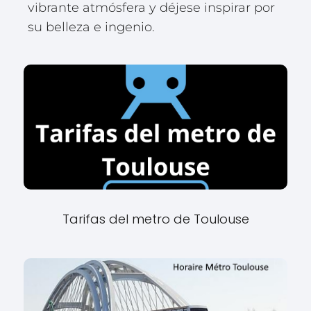
vibrante atmósfera y déjese inspirar por
su belleza e ingenio.
Tarifas del metro de Toulouse