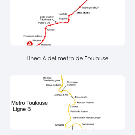
Línea A del metro de Toulouse