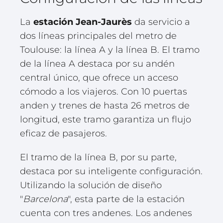
La
estación Jean-Jaurès
da servicio a
dos líneas principales del metro de
Toulouse: la línea A y la línea B. El tramo
de la línea A destaca por su andén
central único, que ofrece un acceso
cómodo a los viajeros. Con 10 puertas
anden y trenes de hasta 26 metros de
longitud, este tramo garantiza un flujo
eficaz de pasajeros.
El tramo de la línea B, por su parte,
destaca por su inteligente configuración.
Utilizando la solución de diseño
"
Barcelona
", esta parte de la estación
cuenta con tres andenes. Los andenes