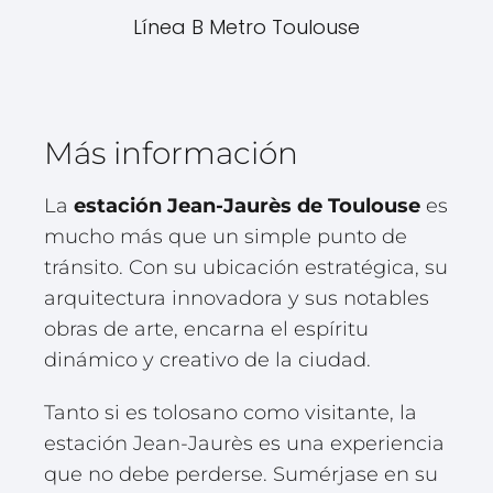
Línea B Metro Toulouse
Más información
La
estación Jean-Jaurès de Toulouse
es
mucho más que un simple punto de
tránsito. Con su ubicación estratégica, su
arquitectura innovadora y sus notables
obras de arte, encarna el espíritu
dinámico y creativo de la ciudad.
Tanto si es tolosano como visitante, la
estación Jean-Jaurès es una experiencia
que no debe perderse. Sumérjase en su