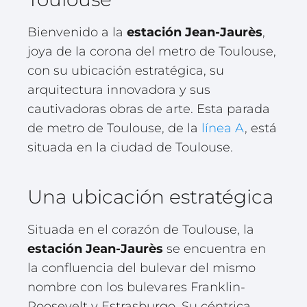
Bienvenido a la
estación Jean-Jaurès
,
joya de la corona del metro de Toulouse,
con su ubicación estratégica, su
arquitectura innovadora y sus
cautivadoras obras de arte. Esta parada
de metro de Toulouse, de la
línea A
, está
situada en la ciudad de Toulouse.
Una ubicación estratégica
Situada en el corazón de Toulouse, la
estación Jean-Jaurès
se encuentra en
la confluencia del bulevar del mismo
nombre con los bulevares Franklin-
Roosevelt y Estrasburgo. Su céntrica