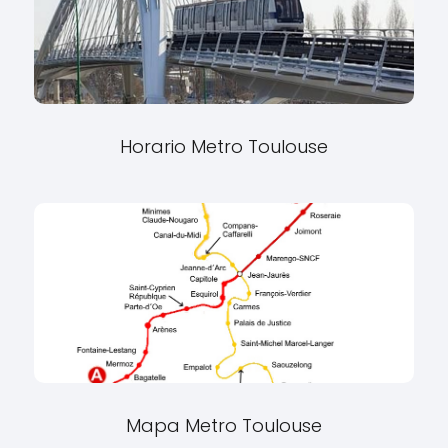
Horario Metro Toulouse
Mapa Metro Toulouse