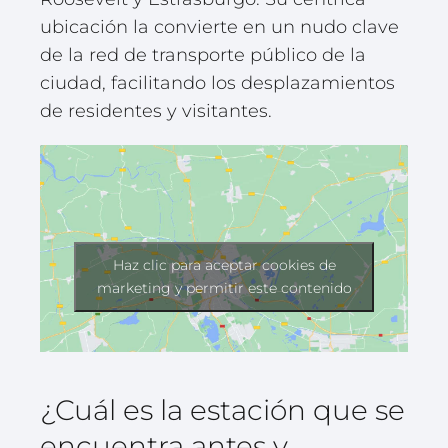
ubicación la convierte en un nudo clave
de la red de transporte público de la
ciudad, facilitando los desplazamientos
de residentes y visitantes.
Haz clic para aceptar cookies de
marketing y permitir este contenido
¿Cuál es la estación que se
encuentra antes y