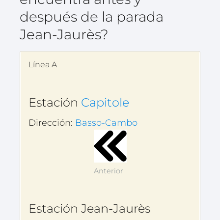
después de la parada
Jean-Jaurès?
Línea A
Estación
Capitole
Dirección:
Basso-Cambo
Anterior
Estación Jean-Jaurès