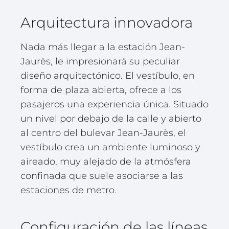
Arquitectura innovadora
Nada más llegar a la estación Jean-
Jaurès, le impresionará su peculiar
diseño arquitectónico. El vestíbulo, en
forma de plaza abierta, ofrece a los
pasajeros una experiencia única. Situado
un nivel por debajo de la calle y abierto
al centro del bulevar Jean-Jaurès, el
vestíbulo crea un ambiente luminoso y
aireado, muy alejado de la atmósfera
confinada que suele asociarse a las
estaciones de metro.
Configuración de las líneas