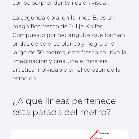
con su sorprendente ilusión visual.
La segunda obra, en la línea B, es un
magnífico fresco de Julije Knifer.
Compuesto por rectángulos que forman
ondas de colores blanco y negro a lo
largo de 30 metros, este fresco cautiva la
imaginación y crea una atmósfera
artística inolvidable en el corazón de la
estación.
¿A qué líneas pertenece
esta parada del metro?